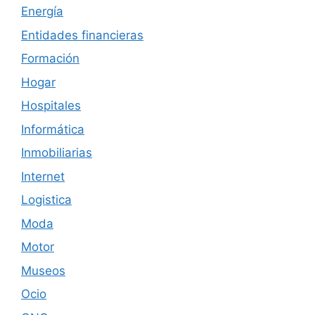
Energía
Entidades financieras
Formación
Hogar
Hospitales
Informática
Inmobiliarias
Internet
Logistica
Moda
Motor
Museos
Ocio