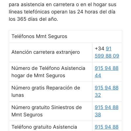
para asistencia en carretera o en el hogar sus
líneas telefónicas operan las 24 horas del día
los 365 días del año.
Teléfonos Mmt Seguros
+34
91
Atención carretera extranjero
599 88 09
Número de Teléfono Asistencia
915 94 88
hogar de Mmt Seguros
44
Número gratis Reparación de
915 94 88
lunas
32
Número gratuito Siniestros de
915 94 88
Mmt Seguros
38
Teléfono gratuito Asistencia
915 94 88