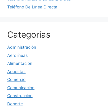
Teléfono De Línea Directa
Categorías
Administración
Aerolíneas
Alimentación
Apuestas
Comercio
Comunicación
Construcción
Deporte