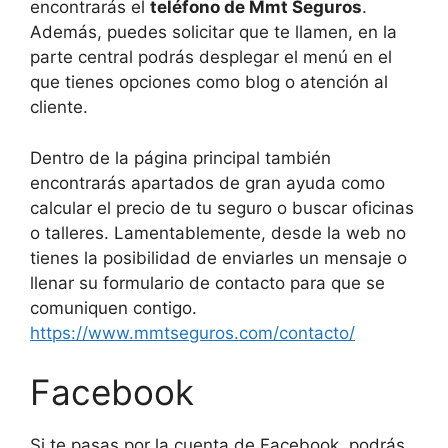
encontrarás el
teléfono de Mmt Seguros
.
Además, puedes solicitar que te llamen, en la
parte central podrás desplegar el menú en el
que tienes opciones como blog o atención al
cliente.
Dentro de la página principal también
encontrarás apartados de gran ayuda como
calcular el precio de tu seguro o buscar oficinas
o talleres. Lamentablemente, desde la web no
tienes la posibilidad de enviarles un mensaje o
llenar su formulario de contacto para que se
comuniquen contigo.
https://www.mmtseguros.com/contacto/
Facebook
Si te pasas por la cuenta de Facebook, podrás