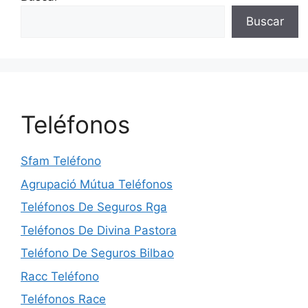
Buscar
Teléfonos
Sfam Teléfono
Agrupació Mútua Teléfonos
Teléfonos De Seguros Rga
Teléfonos De Divina Pastora
Teléfono De Seguros Bilbao
Racc Teléfono
Teléfonos Race