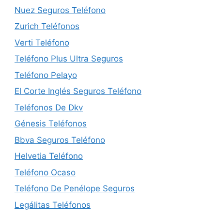
Nuez Seguros Teléfono
Zurich Teléfonos
Verti Teléfono
Teléfono Plus Ultra Seguros
Teléfono Pelayo
El Corte Inglés Seguros Teléfono
Teléfonos De Dkv
Génesis Teléfonos
Bbva Seguros Teléfono
Helvetia Teléfono
Teléfono Ocaso
Teléfono De Penélope Seguros
Legálitas Teléfonos