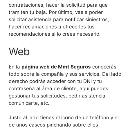
contrataciones, hacer la solicitud para que
tramiten tu baja. Por último, vas a poder
solicitar asistencia para notificar siniestros,
hacer reclamaciones u ofrecerles tus
recomendaciones si lo crees necesario.
Web
En la
página web de Mmt Seguros
conocerás
todo sobre la compañía y sus servicios. Del lado
derecho podrás acceder con tu DNI y tu
contraseña al área de cliente, aquí puedes
gestionar tus solicitudes, pedir asistencia,
comunicarte, etc.
Justo al lado tienes el icono de un teléfono y el
de unos cascos pinchando sobre ellos