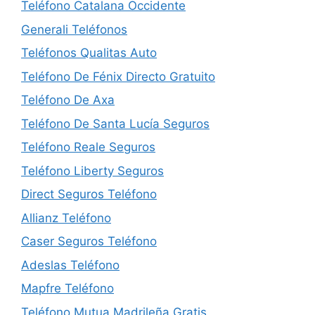
Teléfono Catalana Occidente
Generali Teléfonos
Teléfonos Qualitas Auto
Teléfono De Fénix Directo Gratuito
Teléfono De Axa
Teléfono De Santa Lucía Seguros
Teléfono Reale Seguros
Teléfono Liberty Seguros
Direct Seguros Teléfono
Allianz Teléfono
Caser Seguros Teléfono
Adeslas Teléfono
Mapfre Teléfono
Teléfono Mutua Madrileña Gratis