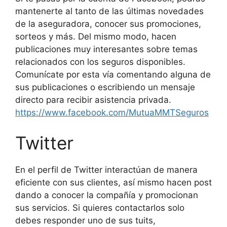
mantenerte al tanto de las últimas novedades
de la aseguradora, conocer sus promociones,
sorteos y más. Del mismo modo, hacen
publicaciones muy interesantes sobre temas
relacionados con los seguros disponibles.
Comunícate por esta vía comentando alguna de
sus publicaciones o escribiendo un mensaje
directo para recibir asistencia privada.
https://www.facebook.com/MutuaMMTSeguros
Twitter
En el perfil de Twitter interactúan de manera
eficiente con sus clientes, así mismo hacen post
dando a conocer la compañía y promocionan
sus servicios. Si quieres contactarlos solo
debes responder uno de sus tuits,