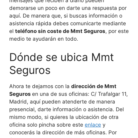
mensajes que reciben a diario pueden
demorarse un poco en darte una respuesta por
aquí. De manera que, si buscas información o
asistencia rápida debes comunicarte mediante
el
teléfono sin coste de Mmt Seguros
, por este
medio te ayudarán en todo.
Dónde se ubica Mmt
Seguros
Ahora te dejamos con la
dirección de Mmt
Seguros
en una de sus oficinas: C/ Trafalgar 11,
Madrid, aquí pueden atenderte de manera
presencial, darte información o asistencia. Del
mismo modo, si quieres la ubicación de otra
oficina solo pincha sobre este
enlace
y
conocerás la dirección de más oficinas. Por