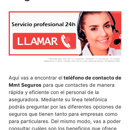
Aquí vas a encontrar el
teléfono de contacto de
Mmt Seguros
para que contactes de manera
rápida y eficiente con el personal de la
aseguradora. Mediante su línea telefónica
podrás preguntar por las diferentes opciones de
seguros que tienen tanto para empresas como
para particulares. Del mismo modo, vas a poder
consultar cuáles son los beneficios que ofrece