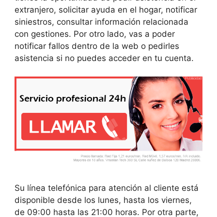
extranjero, solicitar ayuda en el hogar, notificar
siniestros, consultar información relacionada
con gestiones. Por otro lado, vas a poder
notificar fallos dentro de la web o pedirles
asistencia si no puedes acceder en tu cuenta.
Su línea telefónica para atención al cliente está
disponible desde los lunes, hasta los viernes,
de 09:00 hasta las 21:00 horas. Por otra parte,