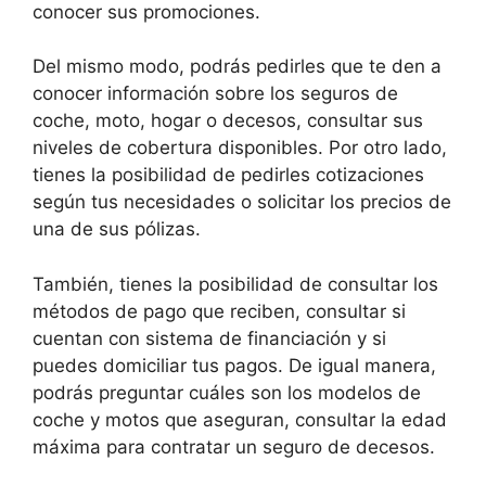
conocer sus promociones.
Del mismo modo, podrás pedirles que te den a
conocer información sobre los seguros de
coche, moto, hogar o decesos, consultar sus
niveles de cobertura disponibles. Por otro lado,
tienes la posibilidad de pedirles cotizaciones
según tus necesidades o solicitar los precios de
una de sus pólizas.
También, tienes la posibilidad de consultar los
métodos de pago que reciben, consultar si
cuentan con sistema de financiación y si
puedes domiciliar tus pagos. De igual manera,
podrás preguntar cuáles son los modelos de
coche y motos que aseguran, consultar la edad
máxima para contratar un seguro de decesos.