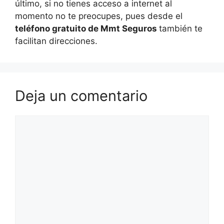
último, si no tienes acceso a internet al
momento no te preocupes, pues desde el
teléfono gratuito de Mmt Seguros
también te
facilitan direcciones.
Deja un comentario
Comentario