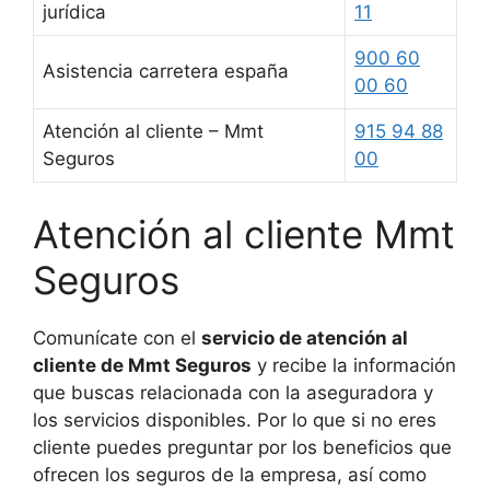
jurídica
11
900 60
Asistencia carretera españa
00 60
Atención al cliente – Mmt
915 94 88
Seguros
00
Atención al cliente Mmt
Seguros
Comunícate con el
servicio de atención al
cliente de Mmt Seguros
y recibe la información
que buscas relacionada con la aseguradora y
los servicios disponibles. Por lo que si no eres
cliente puedes preguntar por los beneficios que
ofrecen los seguros de la empresa, así como