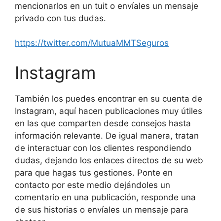
mencionarlos en un tuit o envíales un mensaje
privado con tus dudas.
https://twitter.com/MutuaMMTSeguros
Instagram
También los puedes encontrar en su cuenta de
Instagram, aquí hacen publicaciones muy útiles
en las que comparten desde consejos hasta
información relevante. De igual manera, tratan
de interactuar con los clientes respondiendo
dudas, dejando los enlaces directos de su web
para que hagas tus gestiones. Ponte en
contacto por este medio dejándoles un
comentario en una publicación, responde una
de sus historias o envíales un mensaje para