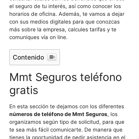
el seguro de tu interés, así como conocer los
horarios de oficina. Además, te vamos a dejar
con sus medios digitales para que conozcas
más sobre la empresa, calcules tarifas y te
comuniques vía on line.
Contenido
Mmt Seguros teléfono
gratis
En esta sección te dejamos con los diferentes
números de teléfono de Mmt Seguros
, los
organizamos según tipo de solicitud, para que
te sea más fácil comunicarte. De manera que
tienes la oportunidad de pedir asistencia en el