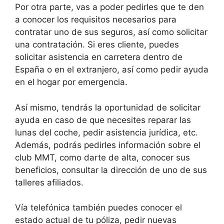
Por otra parte, vas a poder pedirles que te den
a conocer los requisitos necesarios para
contratar uno de sus seguros, así como solicitar
una contratación. Si eres cliente, puedes
solicitar asistencia en carretera dentro de
España o en el extranjero, así como pedir ayuda
en el hogar por emergencia.
Así mismo, tendrás la oportunidad de solicitar
ayuda en caso de que necesites reparar las
lunas del coche, pedir asistencia jurídica, etc.
Además, podrás pedirles información sobre el
club MMT, como darte de alta, conocer sus
beneficios, consultar la dirección de uno de sus
talleres afiliados.
Vía telefónica también puedes conocer el
estado actual de tu póliza, pedir nuevas