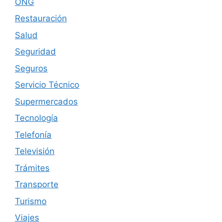
ONG
Restauración
Salud
Seguridad
Seguros
Servicio Técnico
Supermercados
Tecnología
Telefonía
Televisión
Trámites
Transporte
Turismo
Viajes