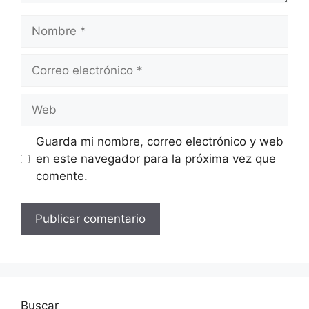
Nombre
Correo
electrónico
Web
Guarda mi nombre, correo electrónico y web
en este navegador para la próxima vez que
comente.
Buscar