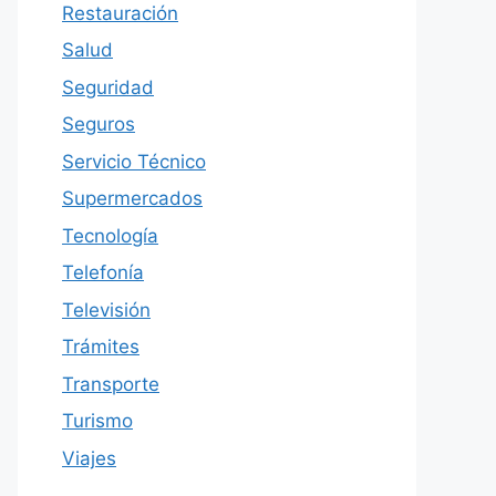
Restauración
Salud
Seguridad
Seguros
Servicio Técnico
Supermercados
Tecnología
Telefonía
Televisión
Trámites
Transporte
Turismo
Viajes