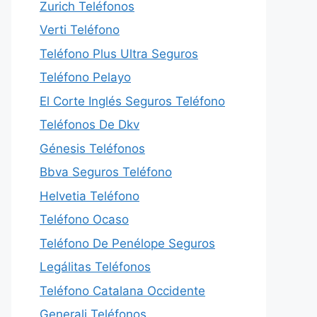
Zurich Teléfonos
Verti Teléfono
Teléfono Plus Ultra Seguros
Teléfono Pelayo
El Corte Inglés Seguros Teléfono
Teléfonos De Dkv
Génesis Teléfonos
Bbva Seguros Teléfono
Helvetia Teléfono
Teléfono Ocaso
Teléfono De Penélope Seguros
Legálitas Teléfonos
Teléfono Catalana Occidente
Generali Teléfonos