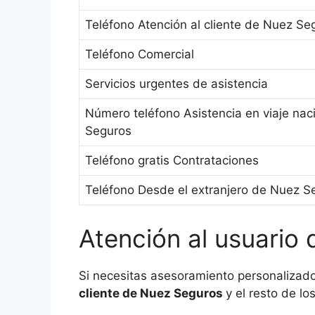
Teléfono Atención al cliente de Nuez Se
Teléfono Comercial
Servicios urgentes de asistencia
Número teléfono Asistencia en viaje nac
Seguros
Teléfono gratis Contrataciones
Teléfono Desde el extranjero de Nuez S
Atención al usuario
Si necesitas asesoramiento personalizado
cliente de Nuez Seguros
y el resto de 