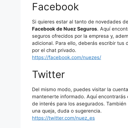
Facebook
Si quieres estar al tanto de novedades de
Facebook de Nuez Seguros
. Aquí encont
seguros ofrecidos por la empresa y, adem
adicional. Para ello, deberás escribir tus
por el chat privado.
https://facebook.com/nuezes/
Twitter
Del mismo modo, puedes visitar la cuenta
mantenerte informado. Aquí encontrarás 
de interés para los asegurados. También
una queja, duda o sugerencia.
https://twitter.com/nuez_es