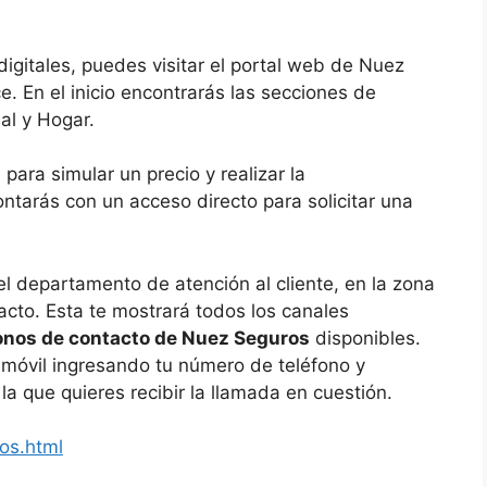
digitales, puedes visitar el portal web de Nuez
e. En el inicio encontrarás las secciones de
al y Hogar.
para simular un precio y realizar la
ntarás con un acceso directo para solicitar una
l departamento de atención al cliente, en la zona
acto. Esta te mostrará todos los canales
onos de contacto de Nuez Seguros
disponibles.
 móvil ingresando tu número de teléfono y
la que quieres recibir la llamada en cuestión.
os.html