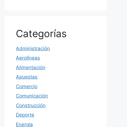
Categorías
Administración
Aerolíneas
Alimentación
Apuestas
Comercio
Comunicación
Construcción
Deporte
Energía