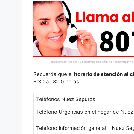
Recuerda que el
horario de atención al 
8:30 a 18:00 horas.
Teléfonos Nuez Seguros
Teléfono Urgencias en el hogar de Nuez
Teléfono Información general – Nuez Se