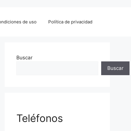
ndiciones de uso
Política de privacidad
Buscar
Buscar
Teléfonos