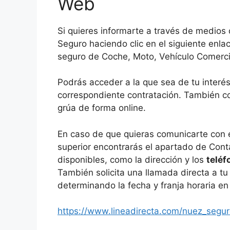
Web
Si quieres informarte a través de medios 
Seguro haciendo clic en el siguiente enlac
seguro de Coche, Moto, Vehículo Comerci
Podrás acceder a la que sea de tu interés 
correspondiente contratación. También co
grúa de forma online.
En caso de que quieras comunicarte con e
superior encontrarás el apartado de Cont
disponibles, como la dirección y los
teléf
También solicita una llamada directa a tu
determinando la fecha y franja horaria en 
https://www.lineadirecta.com/nuez_segur