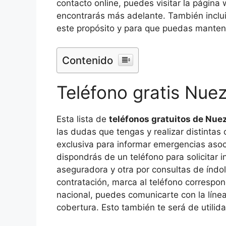
contacto online, puedes visitar la págin
encontrarás más adelante. También inclui
este propósito y para que puedas mante
Contenido
Teléfono gratis Nue
Esta lista de
teléfonos gratuitos de Nue
las dudas que tengas y realizar distintas
exclusiva para informar emergencias aso
dispondrás de un teléfono para solicitar 
aseguradora y otra por consultas de índol
contratación, marca al teléfono correspond
nacional, puedes comunicarte con la lín
cobertura. Esto también te será de utilida