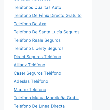
Teléfonos Qualitas Auto
Teléfono De Fénix Directo Gratuito
Teléfono De Axa
Teléfono De Santa Lucía Seguros
Teléfono Reale Seguros
Teléfono Liberty Seguros
Direct Seguros Teléfono
Allianz Teléfono
Caser Seguros Teléfono
Adeslas Teléfono
Mapfre Teléfono
Teléfono Mutua Madrileña Gratis
Teléfono De Línea Directa