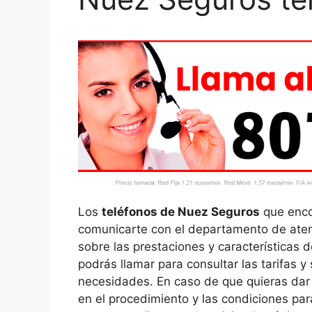
Los
teléfonos de Nuez Seguros
que encon
comunicarte con el departamento de atenc
sobre las prestaciones y características 
podrás llamar para consultar las tarifas 
necesidades. En caso de que quieras dar 
en el procedimiento y las condiciones para