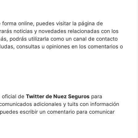
 forma online, puedes visitar la página de
rarás noticias y novedades relacionadas con los
ás, podrás utilizarla como un canal de contacto
 dudas, consultas u opiniones en los comentarios o
 oficial de
Twitter de Nuez Seguros
para
comunicados adicionales y tuits con información
 puedes escribir un comentario para comunicar