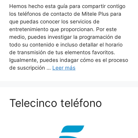
Hemos hecho esta guía para compartir contigo
los teléfonos de contacto de Mitele Plus para
que puedas conocer los servicios de
entretenimiento que proporcionan. Por este
medio, puedes investigar la programación de
todo su contenido e incluso detallar el horario
de transmisión de tus elementos favoritos.
Igualmente, puedes indagar cómo es el proceso
de suscripción …
Leer más
Telecinco teléfono