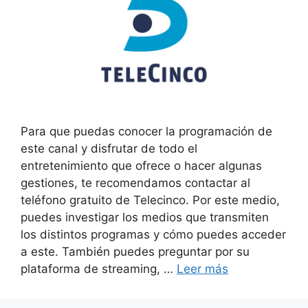
Para que puedas conocer la programación de
este canal y disfrutar de todo el
entretenimiento que ofrece o hacer algunas
gestiones, te recomendamos contactar al
teléfono gratuito de Telecinco. Por este medio,
puedes investigar los medios que transmiten
los distintos programas y cómo puedes acceder
a este. También puedes preguntar por su
plataforma de streaming, …
Leer más