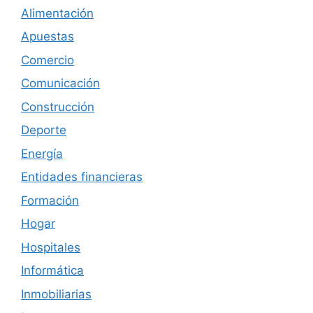
Alimentación
Apuestas
Comercio
Comunicación
Construcción
Deporte
Energía
Entidades financieras
Formación
Hogar
Hospitales
Informática
Inmobiliarias