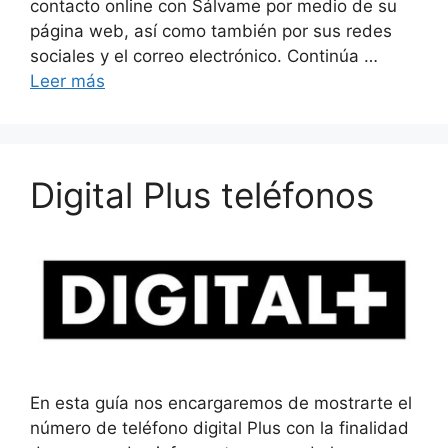
contacto online con Sálvame por medio de su
página web, así como también por sus redes
sociales y el correo electrónico. Continúa …
Leer más
Digital Plus teléfonos
En esta guía nos encargaremos de mostrarte el
número de teléfono digital Plus con la finalidad