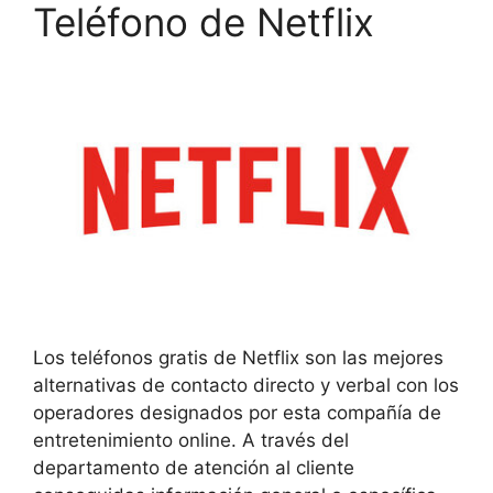
Teléfono de Netflix
Los teléfonos gratis de Netflix son las mejores
alternativas de contacto directo y verbal con los
operadores designados por esta compañía de
entretenimiento online. A través del
departamento de atención al cliente