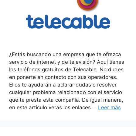
¿Estás buscando una empresa que te ofrezca
servicio de internet y de televisión? Aquí tienes
los teléfonos gratuitos de Telecable. No dudes
en ponerte en contacto con sus operadores.
Ellos te ayudarán a aclarar dudas o resolver
cualquier problema relacionado con el servicio
que te presta esta compañía. De igual manera,
en este artículo verás los enlaces …
Leer más