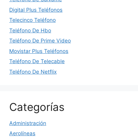
Digital Plus Teléfonos
Telecinco Teléfono
Teléfono De Hbo
Teléfono De Prime Video
Movistar Plus Teléfonos
Teléfono De Telecable
Teléfono De Netflix
Categorías
Administración
Aerolíneas