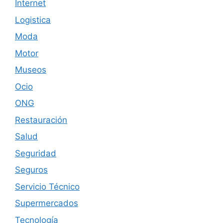
Internet
Logistica
Moda
Motor
Museos
Ocio
ONG
Restauración
Salud
Seguridad
Seguros
Servicio Técnico
Supermercados
Tecnología