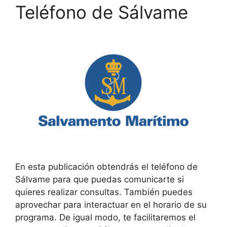
Teléfono de Sálvame
En esta publicación obtendrás el teléfono de
Sálvame para que puedas comunicarte si
quieres realizar consultas. También puedes
aprovechar para interactuar en el horario de su
programa. De igual modo, te facilitaremos el