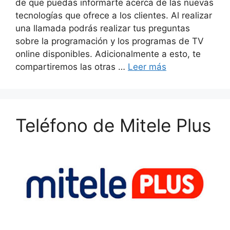
de que puedas informarte acerca de las nuevas
tecnologías que ofrece a los clientes. Al realizar
una llamada podrás realizar tus preguntas
sobre la programación y los programas de TV
online disponibles. Adicionalmente a esto, te
compartiremos las otras …
Leer más
Teléfono de Mitele Plus