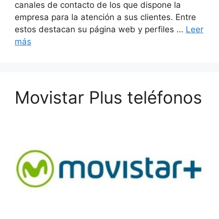
canales de contacto de los que dispone la
empresa para la atención a sus clientes. Entre
estos destacan su página web y perfiles …
Leer
más
Movistar Plus teléfonos