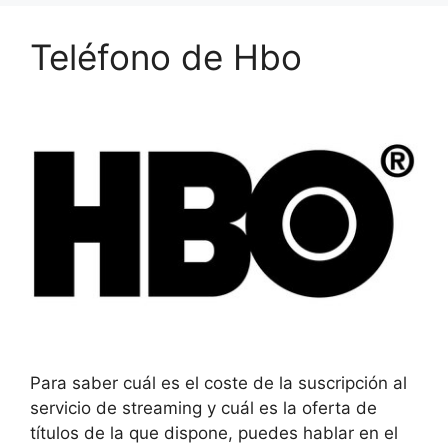
Teléfono de Hbo
Para saber cuál es el coste de la suscripción al
servicio de streaming y cuál es la oferta de
títulos de la que dispone, puedes hablar en el