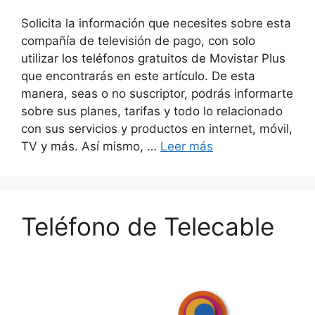
Solicita la información que necesites sobre esta
compañía de televisión de pago, con solo
utilizar los teléfonos gratuitos de Movistar Plus
que encontrarás en este artículo. De esta
manera, seas o no suscriptor, podrás informarte
sobre sus planes, tarifas y todo lo relacionado
con sus servicios y productos en internet, móvil,
TV y más. Así mismo, …
Leer más
Teléfono de Telecable