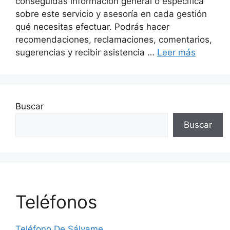
conseguidas información general o específica
sobre este servicio y asesoría en cada gestión
qué necesitas efectuar. Podrás hacer
recomendaciones, reclamaciones, comentarios,
sugerencias y recibir asistencia …
Leer más
Buscar
Buscar
Teléfonos
Teléfono De Sálvame