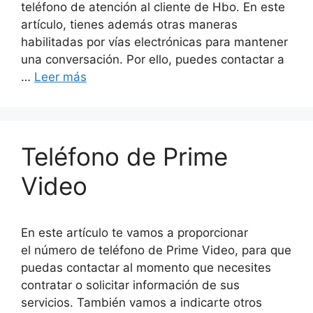
teléfono de atención al cliente de Hbo. En este
artículo, tienes además otras maneras
habilitadas por vías electrónicas para mantener
una conversación. Por ello, puedes contactar a
…
Leer más
Teléfono de Prime
Video
En este artículo te vamos a proporcionar
el número de teléfono de Prime Video, para que
puedas contactar al momento que necesites
contratar o solicitar información de sus
servicios. También vamos a indicarte otros