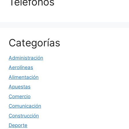
Teléfonos
Categorías
Administración
Aerolíneas
Alimentación
Apuestas
Comercio
Comunicación
Construcción
Deporte