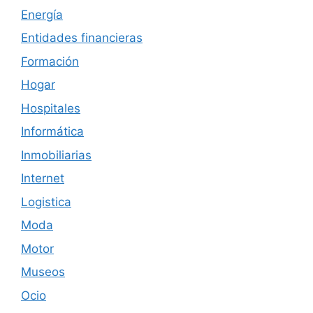
Energía
Entidades financieras
Formación
Hogar
Hospitales
Informática
Inmobiliarias
Internet
Logistica
Moda
Motor
Museos
Ocio