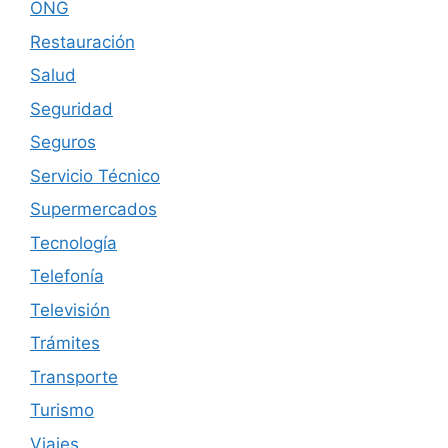
ONG
Restauración
Salud
Seguridad
Seguros
Servicio Técnico
Supermercados
Tecnología
Telefonía
Televisión
Trámites
Transporte
Turismo
Viajes