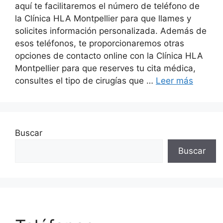
aquí te facilitaremos el número de teléfono de
la Clínica HLA Montpellier para que llames y
solicites información personalizada. Además de
esos teléfonos, te proporcionaremos otras
opciones de contacto online con la Clínica HLA
Montpellier para que reserves tu cita médica,
consultes el tipo de cirugías que …
Leer más
Buscar
Buscar