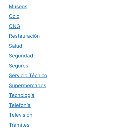
Museos
Ocio
ONG
Restauración
Salud
Seguridad
Seguros
Servicio Técnico
Supermercados
Tecnología
Telefonía
Televisión
Trámites