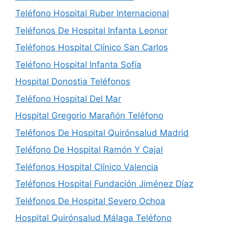
Teléfono Hospital Ruber Internacional
Teléfonos De Hospital Infanta Leonor
Teléfonos Hospital Clínico San Carlos
Teléfono Hospital Infanta Sofía
Hospital Donostia Teléfonos
Teléfono Hospital Del Mar
Hospital Gregorio Marañón Teléfono
Teléfonos De Hospital Quirónsalud Madrid
Teléfono De Hospital Ramón Y Cajal
Teléfonos Hospital Clínico Valencia
Teléfonos Hospital Fundación Jiménez Díaz
Teléfonos De Hospital Severo Ochoa
Hospital Quirónsalud Málaga Teléfono