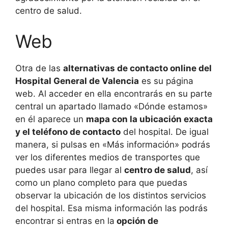
centro de salud.
Web
Otra de las
alternativas de contacto online del
Hospital General de Valencia
es su página
web. Al acceder en ella encontrarás en su parte
central un apartado llamado «Dónde estamos»
en él aparece un
mapa con la ubicación exacta
y el teléfono de contacto
del hospital. De igual
manera, si pulsas en «Más información» podrás
ver los diferentes medios de transportes que
puedes usar para llegar al
centro de salud
, así
como un plano completo para que puedas
observar la ubicación de los distintos servicios
del hospital. Esa misma información las podrás
encontrar si entras en la
opción de