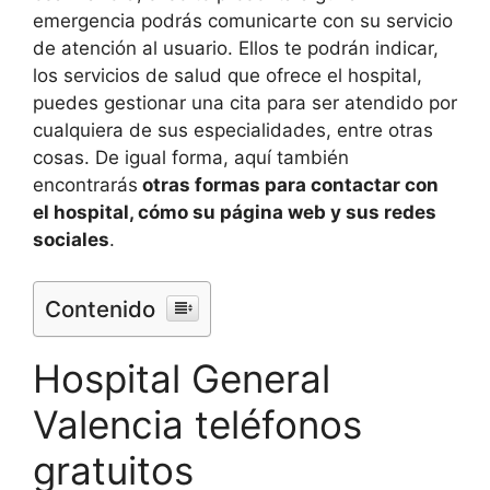
emergencia podrás comunicarte con su servicio
de atención al usuario. Ellos te podrán indicar,
los servicios de salud que ofrece el hospital,
puedes gestionar una cita para ser atendido por
cualquiera de sus especialidades, entre otras
cosas. De igual forma, aquí también
encontrarás
otras formas para contactar con
el hospital, cómo su página web y sus redes
sociales
.
Contenido
Hospital General
Valencia teléfonos
gratuitos