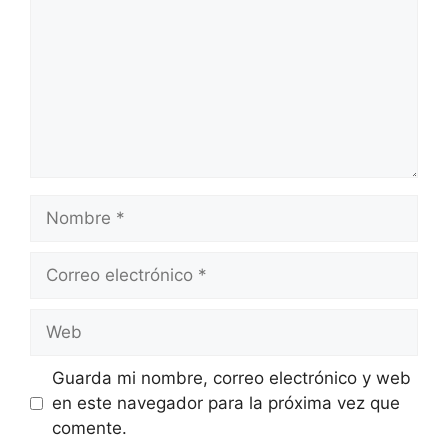
Nombre
Correo
electrónico
Web
Guarda mi nombre, correo electrónico y web
en este navegador para la próxima vez que
comente.