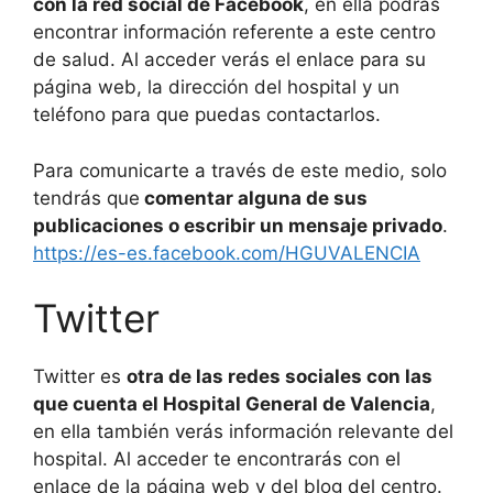
con la red social de Facebook
, en ella podrás
encontrar información referente a este centro
de salud. Al acceder verás el enlace para su
página web, la dirección del hospital y un
teléfono para que puedas contactarlos.
Para comunicarte a través de este medio, solo
tendrás que
comentar alguna de sus
publicaciones o escribir un mensaje privado
.
https://es-es.facebook.com/HGUVALENCIA
Twitter
Twitter es
otra de las redes sociales con las
que cuenta el Hospital General de Valencia
,
en ella también verás información relevante del
hospital. Al acceder te encontrarás con el
enlace de la página web y del blog del centro.