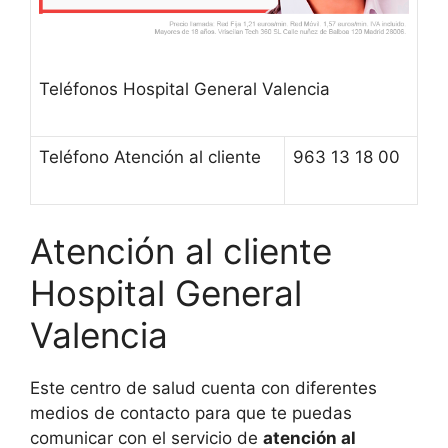
Teléfonos Hospital General Valencia
Teléfono Atención al cliente
963 13 18 00
Atención al cliente
Hospital General
Valencia
Este centro de salud cuenta con diferentes
medios de contacto para que te puedas
comunicar con el servicio de
atención al