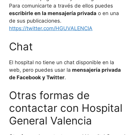
Para comunicarte a través de ellos puedes
escribirle en la mensajería privada
o en una
de sus publicaciones.
https://twitter.com/HGUVALENCIA
Chat
El hospital no tiene un chat disponible en la
web, pero puedes usar la
mensajería privada
de Facebook y Twitter
.
Otras formas de
contactar con Hospital
General Valencia