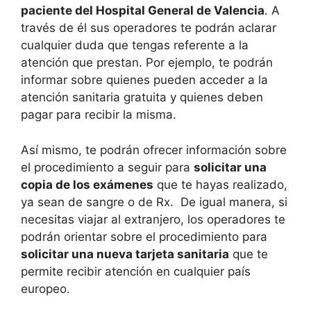
paciente del Hospital General de Valencia
. A
través de él sus operadores te podrán aclarar
cualquier duda que tengas referente a la
atención que prestan. Por ejemplo, te podrán
informar sobre quienes pueden acceder a la
atención sanitaria gratuita y quienes deben
pagar para recibir la misma.
Así mismo, te podrán ofrecer información sobre
el procedimiento a seguir para
solicitar una
copia de los exámenes
que te hayas realizado,
ya sean de sangre o de Rx. De igual manera, si
necesitas viajar al extranjero, los operadores te
podrán orientar sobre el procedimiento para
solicitar una nueva tarjeta sanitaria
que te
permite recibir atención en cualquier país
europeo.