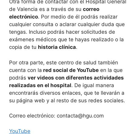
Otra forma de contactar con el Hospital General
de Valencia es a través de su
correo
electrónico
. Por medio de él podrás realizar
cualquier consulta o aclarar cualquier duda que
tengas. Incluso podrás hacer solicitudes de
exámenes médicos que te hayas realizado o la
copia de tu
historia clínica
.
Por otra parte, este centro de salud también
cuenta con la
red social de YouTube
en la que
podrás
ver videos con diferentes actividades
realizadas en el hospital
. De igual manera
encontrarás diversos enlaces, que te llevarán a
su página web y al resto de sus redes sociales.
Correo electrónico:
contacta@hgu.com
YouTube