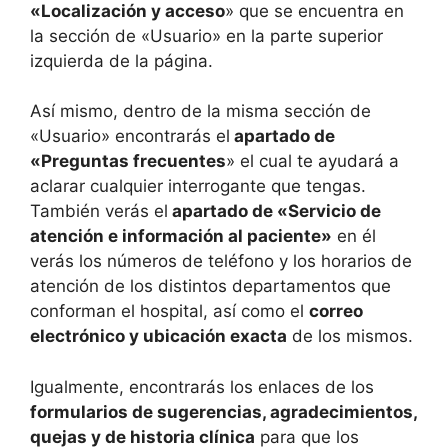
«Localización y acceso
» que se encuentra en
la sección de «Usuario» en la parte superior
izquierda de la página.
Así mismo, dentro de la misma sección de
«Usuario» encontrarás el
apartado de
«Preguntas frecuentes
» el cual te ayudará a
aclarar cualquier interrogante que tengas.
También verás el
apartado de «Servicio de
atención e información al paciente»
en él
verás los números de teléfono y los horarios de
atención de los distintos departamentos que
conforman el hospital, así como el
correo
electrónico y ubicación exacta
de los mismos.
Igualmente, encontrarás los enlaces de los
formularios de sugerencias, agradecimientos,
quejas y de historia clínica
para que los