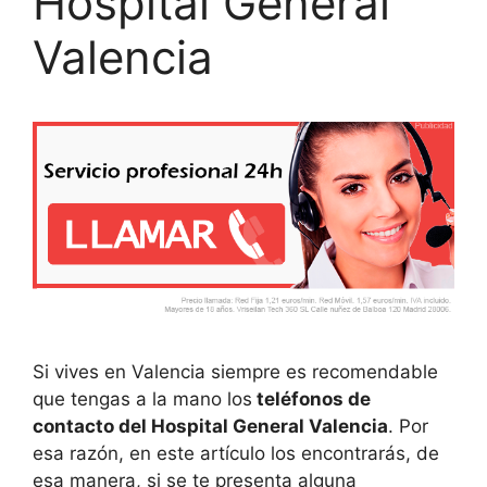
Hospital General
Valencia
Si vives en Valencia siempre es recomendable
que tengas a la mano los
teléfonos de
contacto del Hospital General Valencia
. Por
esa razón, en este artículo los encontrarás, de
esa manera, si se te presenta alguna