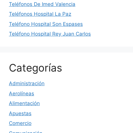
Teléfonos De Imed Valencia
Teléfonos Hospital La Paz
Teléfono Hospital Son Espases
Teléfono Hospital Rey Juan Carlos
Categorías
Administración
Aerolíneas
Alimentación
Apuestas
Comercio