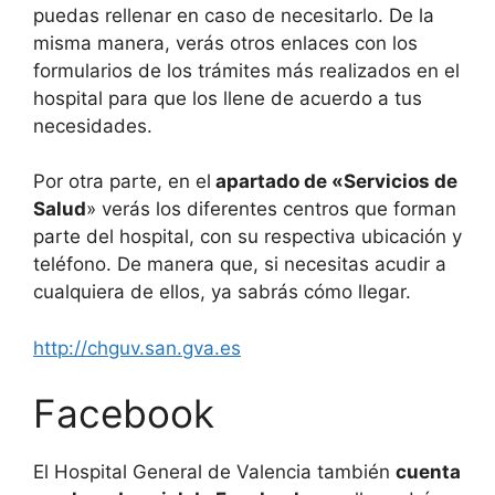
puedas rellenar en caso de necesitarlo. De la
misma manera, verás otros enlaces con los
formularios de los trámites más realizados en el
hospital para que los llene de acuerdo a tus
necesidades.
Por otra parte, en el
apartado de «Servicios de
Salud
» verás los diferentes centros que forman
parte del hospital, con su respectiva ubicación y
teléfono. De manera que, si necesitas acudir a
cualquiera de ellos, ya sabrás cómo llegar.
http://chguv.san.gva.es
Facebook
El Hospital General de Valencia también
cuenta