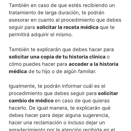
También en caso de que estés recibiendo un
tratamiento de larga duración, te podrán
asesorar en cuanto al procedimiento que debes
seguir para
solicitar la receta médica
que te
permitirá adquirir el mismo.
También te explicarán que debes hacer para
solicitar una copia de tu historia clínica
o
cómo puedes hacer para
acceder a la historia
médica
de tu hijo o de algún familiar.
Igualmente, te podrán informar cuál es el
procedimiento que debes seguir para
solicitar
cambio de médico
en caso de que quieras
hacerlo. De igual manera, te explicarán qué
debes hacer para dejar alguna sugerencia,
hacer una reclamación o incluso dejar un
agradecimiento por la atención recibida en el