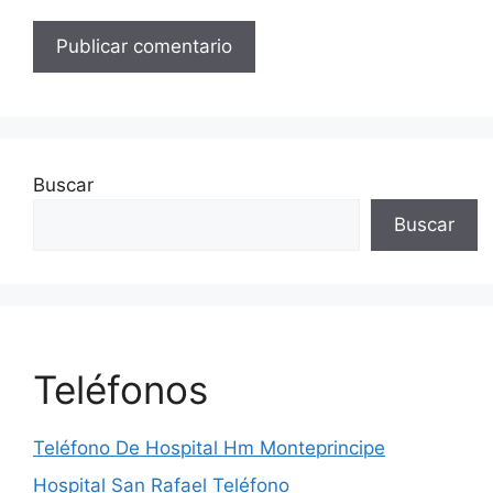
Buscar
Buscar
Teléfonos
Teléfono De Hospital Hm Monteprincipe
Hospital San Rafael Teléfono