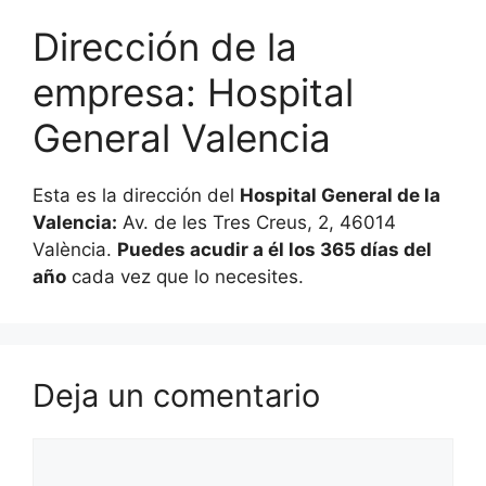
Dirección de la
empresa: Hospital
General Valencia
Esta es la dirección del
Hospital General de la
Valencia:
Av. de les Tres Creus, 2, 46014
València.
Puedes acudir a él los 365 días del
año
cada vez que lo necesites.
Deja un comentario
Comentario