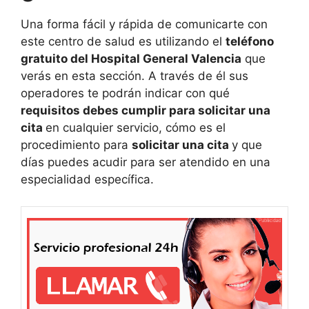
Una forma fácil y rápida de comunicarte con
este centro de salud es utilizando el
teléfono
gratuito del Hospital General Valencia
que
verás en esta sección. A través de él sus
operadores te podrán indicar con qué
requisitos debes cumplir para solicitar una
cita
en cualquier servicio, cómo es el
procedimiento para
solicitar una cita
y que
días puedes acudir para ser atendido en una
especialidad específica.