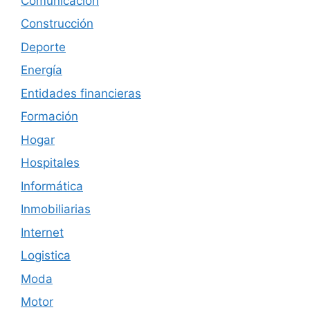
Comunicación
Construcción
Deporte
Energía
Entidades financieras
Formación
Hogar
Hospitales
Informática
Inmobiliarias
Internet
Logistica
Moda
Motor