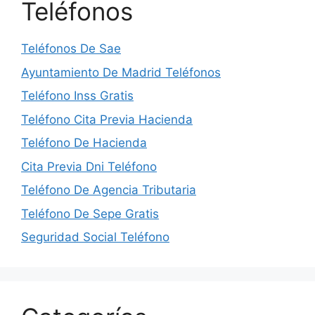
Teléfonos
Teléfonos De Sae
Ayuntamiento De Madrid Teléfonos
Teléfono Inss Gratis
Teléfono Cita Previa Hacienda
Teléfono De Hacienda
Cita Previa Dni Teléfono
Teléfono De Agencia Tributaria
Teléfono De Sepe Gratis
Seguridad Social Teléfono