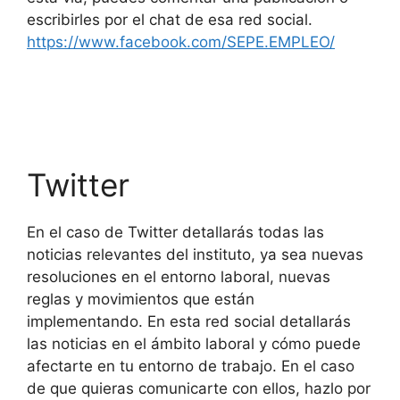
escribirles por el chat de esa red social.
https://www.facebook.com/SEPE.EMPLEO/
Twitter
En el caso de Twitter detallarás todas las
noticias relevantes del instituto, ya sea nuevas
resoluciones en el entorno laboral, nuevas
reglas y movimientos que están
implementando. En esta red social detallarás
las noticias en el ámbito laboral y cómo puede
afectarte en tu entorno de trabajo. En el caso
de que quieras comunicarte con ellos, hazlo por