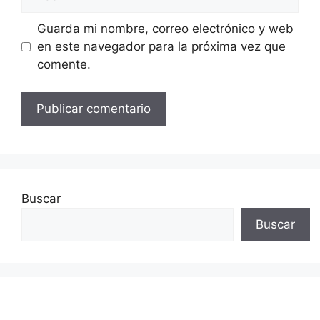
Guarda mi nombre, correo electrónico y web
en este navegador para la próxima vez que
comente.
Buscar
Buscar