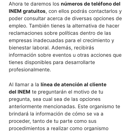
Ahora te daremos los
números de teléfono del
INEM gratuitos
, con ellos podrás contactarlos y
poder consultar acerca de diversas opciones de
empleo. También tienes la alternativa de hacer
reclamaciones sobre políticas dentro de las
empresas inadecuadas para el crecimiento y
bienestar laboral. Además, recibirás
información sobre eventos u otras acciones que
tienes disponibles para desarrollarte
profesionalmente.
Al llamar a la
línea de atención al cliente
del INEM
te preguntarán el motivo de tu
pregunta, sea cual sea de las opciones
anteriormente mencionadas. Este organismo te
brindará la información de cómo se va a
proceder, tanto de tu parte como sus
procedimientos a realizar como organismo