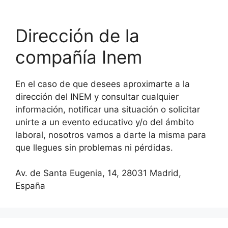
Dirección de la
compañía Inem
En el caso de que desees aproximarte a la
dirección del INEM y consultar cualquier
información, notificar una situación o solicitar
unirte a un evento educativo y/o del ámbito
laboral, nosotros vamos a darte la misma para
que llegues sin problemas ni pérdidas.
Av. de Santa Eugenia, 14, 28031 Madrid,
España