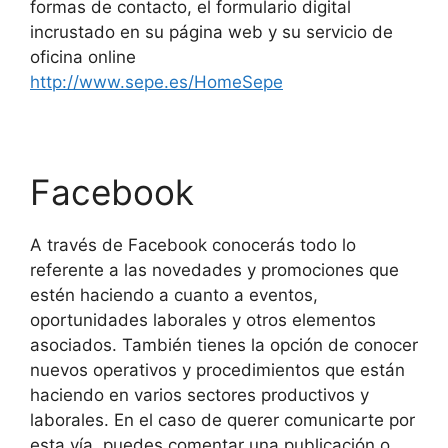
formas de contacto, el formulario digital
incrustado en su página web y su servicio de
oficina online
http://www.sepe.es/HomeSepe
Facebook
A través de Facebook conocerás todo lo
referente a las novedades y promociones que
estén haciendo a cuanto a eventos,
oportunidades laborales y otros elementos
asociados. También tienes la opción de conocer
nuevos operativos y procedimientos que están
haciendo en varios sectores productivos y
laborales. En el caso de querer comunicarte por
esta vía, puedes comentar una publicación o