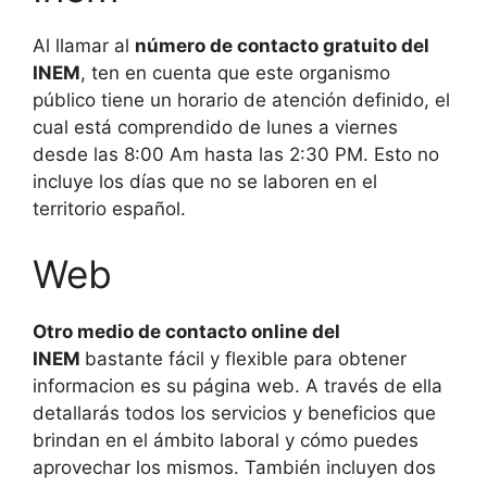
Al llamar al
número de contacto gratuito del
INEM
, ten en cuenta que este organismo
público tiene un horario de atención definido, el
cual está comprendido de lunes a viernes
desde las 8:00 Am hasta las 2:30 PM. Esto no
incluye los días que no se laboren en el
territorio español.
Web
Otro medio de contacto online del
INEM
bastante fácil y flexible para obtener
informacion es su página web. A través de ella
detallarás todos los servicios y beneficios que
brindan en el ámbito laboral y cómo puedes
aprovechar los mismos. También incluyen dos