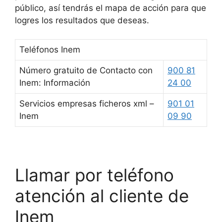
público, así tendrás el mapa de acción para que
logres los resultados que deseas.
Teléfonos Inem
Número gratuito de Contacto con
900 81
Inem: Información
24 00
Servicios empresas ficheros xml –
901 01
Inem
09 90
Llamar por teléfono
atención al cliente de
Inem