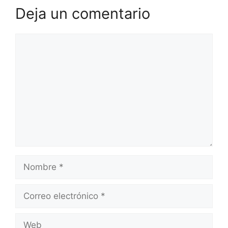
Deja un comentario
Comentario
Nombre
Correo
electrónico
Web