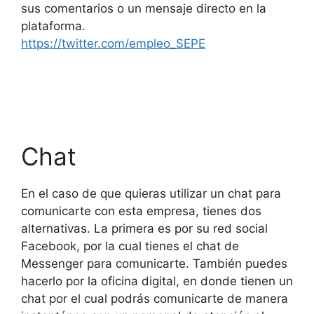
sus comentarios o un mensaje directo en la
plataforma.
https://twitter.com/empleo_SEPE
Chat
En el caso de que quieras utilizar un chat para
comunicarte con esta empresa, tienes dos
alternativas. La primera es por su red social
Facebook, por la cual tienes el chat de
Messenger para comunicarte. También puedes
hacerlo por la oficina digital, en donde tienen un
chat por el cual podrás comunicarte de manera