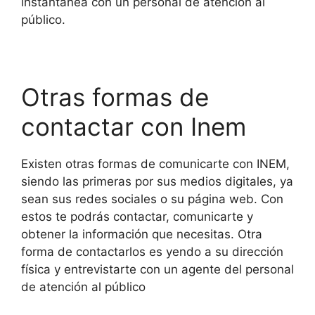
instantánea con un personal de atención al
público.
Otras formas de
contactar con Inem
Existen otras formas de comunicarte con INEM,
siendo las primeras por sus medios digitales, ya
sean sus redes sociales o su página web. Con
estos te podrás contactar, comunicarte y
obtener la información que necesitas. Otra
forma de contactarlos es yendo a su dirección
física y entrevistarte con un agente del personal
de atención al público