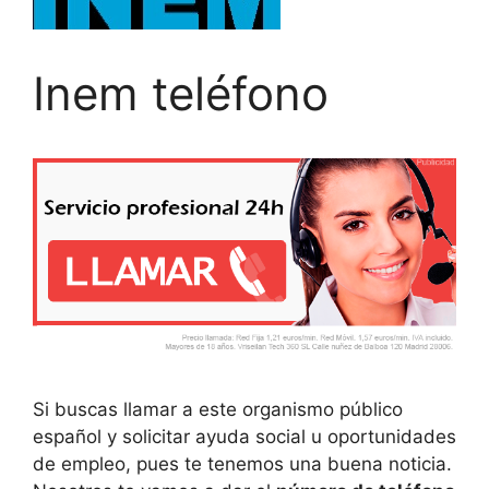
Inem teléfono
Si buscas llamar a este organismo público
español y solicitar ayuda social u oportunidades
de empleo, pues te tenemos una buena noticia.