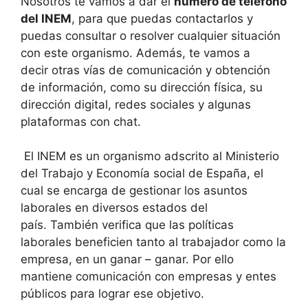
Nosotros te vamos a dar el
número de teléfono
del INEM
, para que puedas contactarlos y
puedas consultar o resolver cualquier situación
con este organismo. Además, te vamos a
decir otras vías de comunicación y obtención
de información, como su dirección física, su
dirección digital, redes sociales y algunas
plataformas con chat.
El INEM es un organismo adscrito al Ministerio
del Trabajo y Economía social de España, el
cual se encarga de gestionar los asuntos
laborales en diversos estados del
país. También verifica que las políticas
laborales beneficien tanto al trabajador como la
empresa, en un ganar – ganar. Por ello
mantiene comunicación con empresas y entes
públicos para lograr ese objetivo.