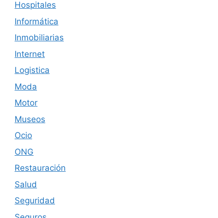
Hospitales
Informática
Inmobiliarias
Internet
Logistica
Moda
Motor
Museos
Ocio
ONG
Restauración
Salud
Seguridad
Seguros