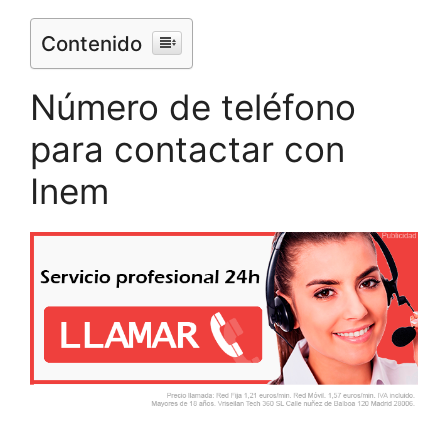
Contenido
Número de teléfono
para contactar con
Inem